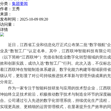
分类：
集团要闻
作者：
王秀
来源：
发布时间：
2025-10-09 09:20
访问量：
详情
近日，江西省工业和信息化厅
正式公布
第二批
“数字领航”
业
及
“数智工厂”
认定
名单
。其中，
江西联坤智能科技有限公
（以下简称
“江西联坤”）
凭借在制造业数字化转型
领域
的
突出
效
和创新
实践
，
成功
入选
“数智工厂”
行列
。
此次入选，不仅标
着江西联坤在智能制造体系建设、数字化能力构建等领域获得省
级
认可，更彰显了对公司持续推进技术革新与管理升级成果的充
分肯定
。
作为一家
专注
于智能科技研发与应用的
技术
型
企业，江西联
坤始终
立足
技术前沿，积极
推动
数字技术与制造
全
环节
的深度融
合。
公司
通过引入先进的数字化管理系统，
持续
优化
生产流程
，
实现更高效、更
精细
的
运营
管理
模式
，
在显著
提升生产效率
的
同