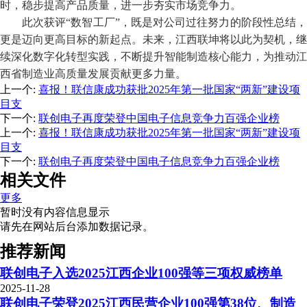
时，稳步提高
产品质量，
进一步
夯实市场竞争力。
此次
获评
“数智工厂”，
既是
对
公司
过
往
努力的
阶段性总结
更是迈向更高目标的新起点。
未来，
江西联坤
将以此为契机，继
续深化数字化转型
实践
，不断提升智能制造
核心
能力
，为推动江
西省制造业高质量发展贡献更多力量。
上一个
:
喜报！联信康成功获批2025年第一批国家“两新”建设项
目支
下一个
:
联创电子再度荣登中国电子信息竞争力百强企业榜
上一个
:
喜报！联信康成功获批2025年第一批国家“两新”建设项
目支
下一个
:
联创电子再度荣登中国电子信息竞争力百强企业榜
相关文件
更多
暂时没有内容信息显示
请先在网站后台添加数据记录。
推荐新闻
联创电子入选2025江西企业100强等三项权威榜单
2025-11-28
联创电子荣登2025江西民营企业100强第38位、制造