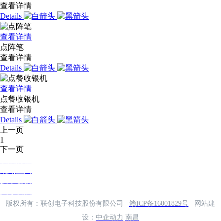
查看详情
Details
查看详情
点阵笔
查看详情
Details
查看详情
点餐收银机
查看详情
Details
上一页
1
下一页
发展历程
规划蓝图
技术创新
人才发展
版权所有：联创电子科技股份有限公司
赣ICP备16001829号
网站建
设：
中企动力
南昌