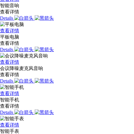
智能音响
查看详情
Details
查看详情
平板电脑
查看详情
Details
查看详情
会议降噪麦克风音响
查看详情
Details
查看详情
智能手机
查看详情
Details
查看详情
智能手表