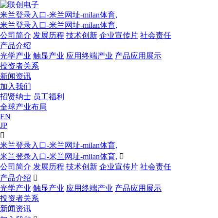
米兰登录入口-米兰网址-milan体育,
米兰登录入口-米兰网址-milan体育,
公司简介
发展历程
技术创新
企业宣传片
社会责任
产品介绍
光学产业
触显产业
应用终端产业
产品应用展示
投资者关系
新闻资讯
加入我们
招贤纳士
员工福利
全球产业布局
EN
JP

米兰登录入口-米兰网址-milan体育,
米兰登录入口-米兰网址-milan体育,

公司简介
发展历程
技术创新
企业宣传片
社会责任
产品介绍

光学产业
触显产业
应用终端产业
产品应用展示
投资者关系
新闻资讯