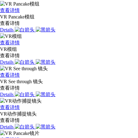
查看详情
VR Pancake模组
查看详情
Details
查看详情
VR模组
查看详情
Details
查看详情
VR See through 镜头
查看详情
Details
查看详情
VR动作捕捉镜头
查看详情
Details