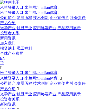
米兰登录入口-米兰网址-milan体育,
米兰登录入口-米兰网址-milan体育,
公司简介
发展历程
技术创新
企业宣传片
社会责任
产品介绍
光学产业
触显产业
应用终端产业
产品应用展示
投资者关系
新闻资讯
加入我们
招贤纳士
员工福利
全球产业布局
EN
JP

米兰登录入口-米兰网址-milan体育,
米兰登录入口-米兰网址-milan体育,

公司简介
发展历程
技术创新
企业宣传片
社会责任
产品介绍

光学产业
触显产业
应用终端产业
产品应用展示
投资者关系
新闻资讯