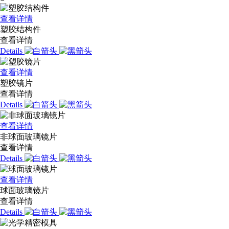
查看详情
塑胶结构件
查看详情
Details
查看详情
塑胶镜片
查看详情
Details
查看详情
非球面玻璃镜片
查看详情
Details
查看详情
球面玻璃镜片
查看详情
Details